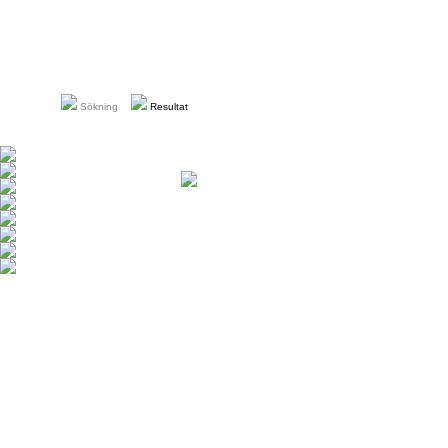
Sökning
Resultat