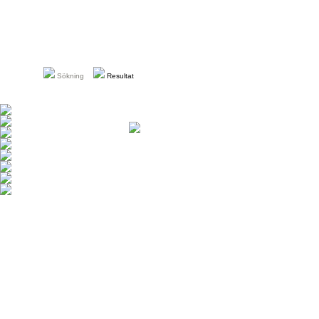
Sökning
Resultat