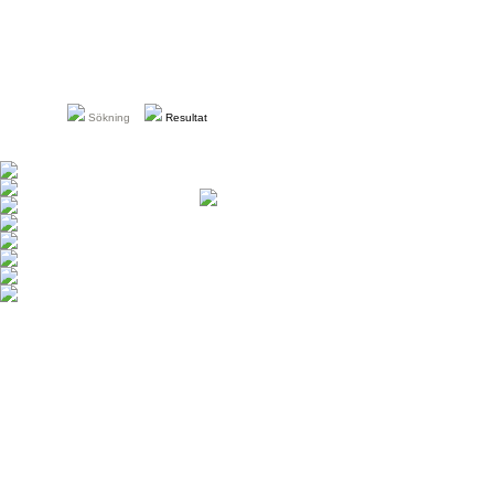
Sökning
Resultat