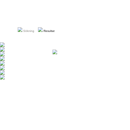
Sökning
Resultat